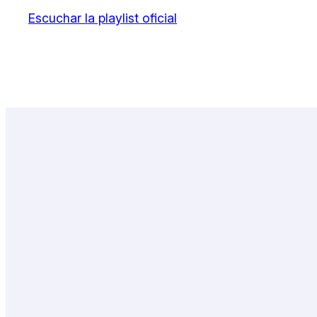
Escuchar la playlist oficial