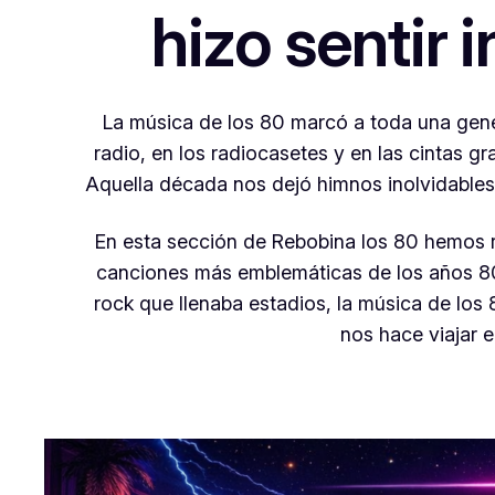
hizo sentir 
La música de los 80 marcó a toda una gen
radio, en los radiocasetes y en las cintas
Aquella década nos dejó himnos inolvidables
En esta sección de Rebobina los 80 hemos r
canciones más emblemáticas de los años 80
rock que llenaba estadios, la música de lo
nos hace viajar e