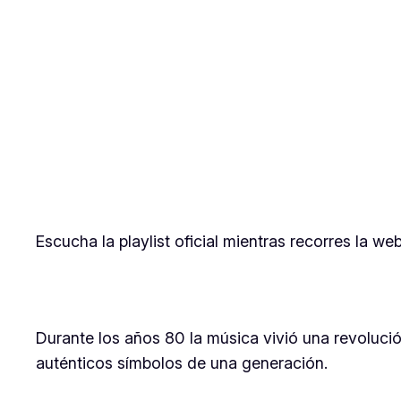
Escucha la playlist oficial mientras recorres la w
Durante los años 80 la música vivió una revolución
auténticos símbolos de una generación.