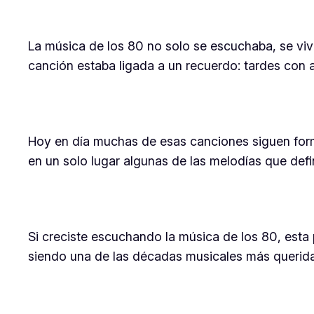
La música de los 80 no solo se escuchaba, se viv
canción estaba ligada a un recuerdo: tardes con 
Hoy en día muchas de esas canciones siguen form
en un solo lugar algunas de las melodías que defi
Si creciste escuchando la música de los 80, esta p
siendo una de las décadas musicales más queridas