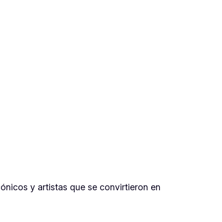
cónicos y artistas que se convirtieron en